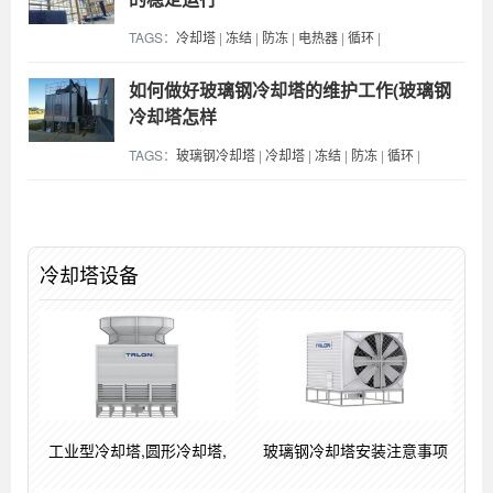
TAGS：
冷却塔
|
冻结
|
防冻
|
电热器
|
循环
|
如何做好玻璃钢冷却塔的维护工作(玻璃钢
冷却塔怎样
TAGS：
玻璃钢冷却塔
|
冷却塔
|
冻结
|
防冻
|
循环
|
冷却塔设备
工业型冷却塔,圆形冷却塔,
玻璃钢冷却塔安装注意事项