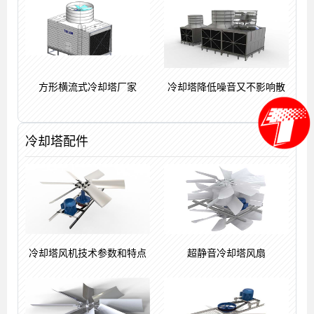
方形横流式冷却塔厂家
冷却塔降低噪音又不影响散
冷却塔配件
冷却塔风机技术参数和特点
超静音冷却塔风扇