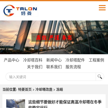
产品中心
冷却塔百科
新闻中心
冷却塔配件
工程案例
关于我们
联系我们
服务流程
当前位置:
特菱首页
> 冷却塔改造 > 冻结
这些细节要做好才能保证高温冷却塔在冬季
的稳定运行