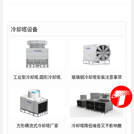
冷却塔设备
工业型冷却塔,圆形冷却塔,
玻璃钢冷却塔安装注意事项
方形横流式冷却塔厂家
冷却塔降低噪音又不影响散