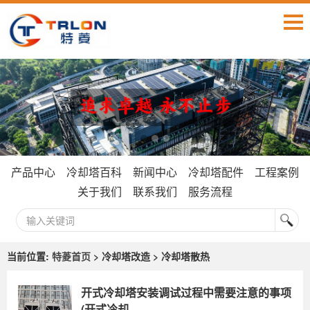
产品中心
冷却塔百科
新闻中心
冷却塔配件
工程案例
关于我们
联系我们
服务流程
当前位置:
特菱首页
> 冷却塔改造 > 冷却塔散热
开式冷却塔安装调试过程中需要注意的事项
(开式冷却