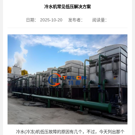
冷水机常见低压解决方案
日期：
2025-10-20
发布者：
阅读量：
冷水(冷冻)机低压故障的原因有几个，不过，今天列出那个