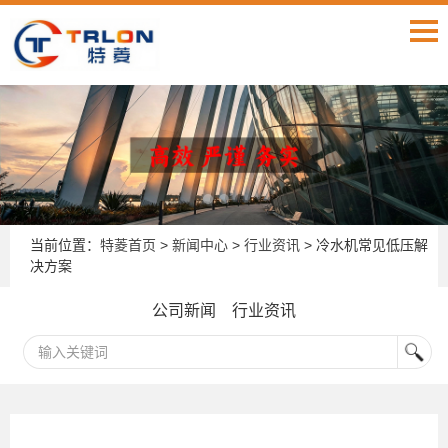
当前位置：
特菱首页
>
新闻中心
>
行业资讯
> 冷水机常见低压解
决方案
公司新闻
行业资讯