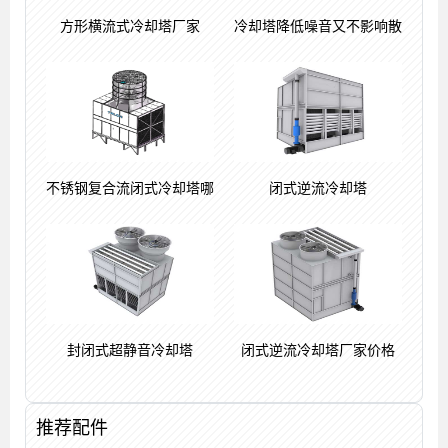
方形横流式冷却塔厂家
冷却塔降低噪音又不影响散
不锈钢复合流闭式冷却塔哪
闭式逆流冷却塔
封闭式超静音冷却塔
闭式逆流冷却塔厂家价格
推荐配件