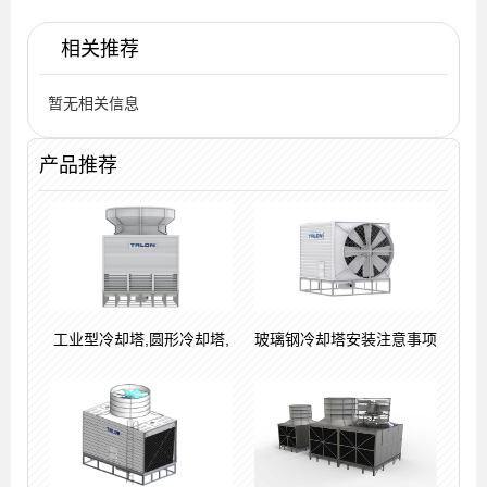
相关推荐
暂无相关信息
产品推荐
工业型冷却塔,圆形冷却塔,
玻璃钢冷却塔安装注意事项