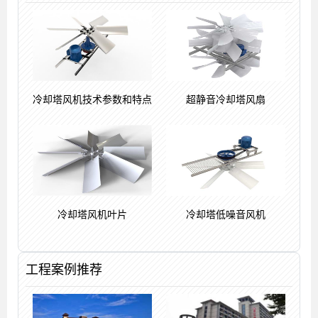
冷却塔风机技术参数和特点
超静音冷却塔风扇
冷却塔风机叶片
冷却塔低噪音风机
工程案例推荐