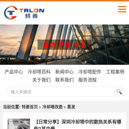
产品中心
冷却塔百科
新闻中心
冷却塔配件
工程案例
关于我们
联系我们
服务流程
当前位置:
特菱首页
> 冷却塔改造 > 蒸发
【日常分享】深圳冷却塔中的散热关系有哪
些?其中最