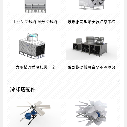
工业型冷却塔,圆形冷却塔,
玻璃钢冷却塔安装注意事项
方形横流式冷却塔厂家
冷却塔降低噪音又不影响散
冷却塔配件