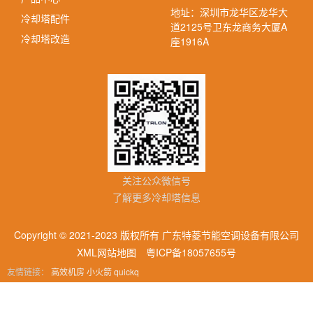
地址：深圳市龙华区龙华大
冷却塔配件
道2125号卫东龙商务大厦A
冷却塔改造
座1916A
关注公众微信号
了解更多冷却塔信息
Copyright © 2021-2023 版权所有 广东特菱节能空调设备有限公司
XML网站地图
粤ICP备18057655号
友情链接：
高效机房
小火箭
quickq