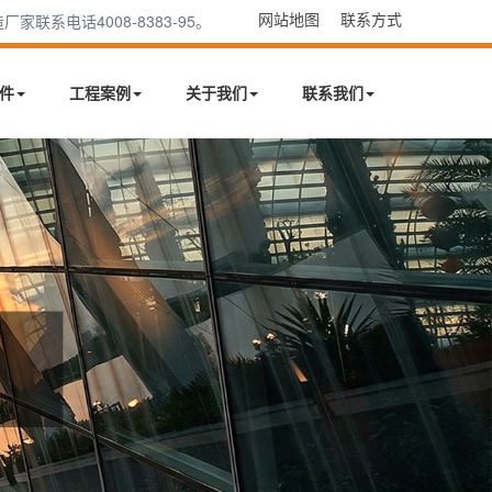
网站地图
联系方式
系电话4008-8383-95。
件
工程案例
关于我们
联系我们