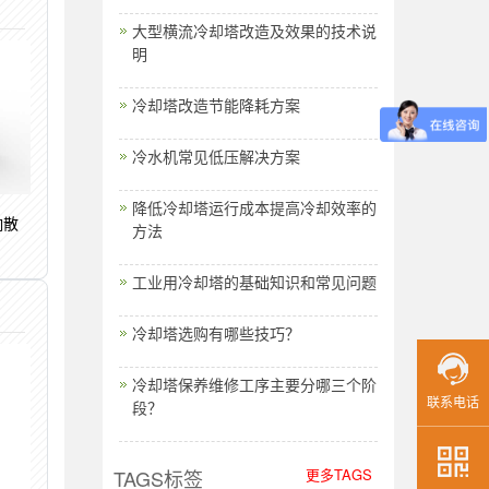
大型横流冷却塔改造及效果的技术说
明
冷却塔改造节能降耗方案
冷水机常见低压解决方案
降低冷却塔运行成本提高冷却效率的
响散
方法
工业用冷却塔的基础知识和常见问题
冷却塔选购有哪些技巧？
冷却塔保养维修工序主要分哪三个阶
联系电话
段？
TAGS标签
更多TAGS