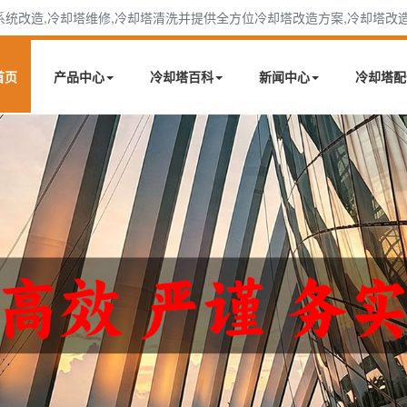
改造,冷却塔维修,冷却塔清洗并提供全方位冷却塔改造方案,冷却塔改造厂家联
首页
产品中心
冷却塔百科
新闻中心
冷却塔配