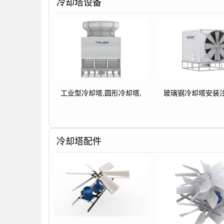
冷却塔设备
工业型冷却塔,圆形冷却塔,
玻璃钢冷却塔安装
冷却塔配件