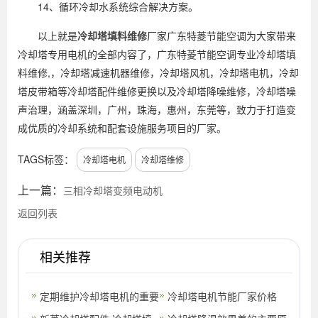
14、循环冷却水系统综合解决方案。
以上就是
冷却塔填料维修
厂家广东特菱节能空调为大家带来
冷却塔专用电机的全部内容了，广东特菱节能空调专业冷却塔填
料维修,，冷却塔减速机器维修，冷却塔风机，冷却塔电机，冷却
塔皮带箱等冷却塔配件维修更换以及冷却塔降噪维修，冷却塔噪
声治理，涵盖深圳，广州，珠海，惠州，东莞等，致力于打造变
成优质的冷却系统和配套设施服务项目的厂家。
TAGS标签：
冷却塔电机
冷却塔维修
上一篇：
三相冷却塔变频电动机
返回列表
相关推荐
定期维护冷却塔电机的重要
冷却塔电机节能厂家价格