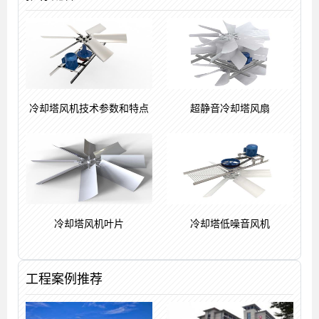
冷却塔风机技术参数和特点
超静音冷却塔风扇
冷却塔风机叶片
冷却塔低噪音风机
工程案例推荐