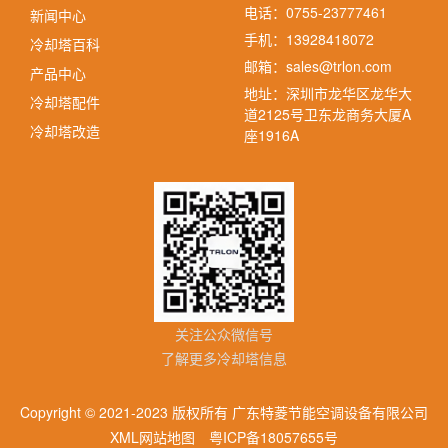
电话：0755-23777461
新闻中心
手机：13928418072
冷却塔百科
邮箱：sales@trlon.com
产品中心
地址：深圳市龙华区龙华大
冷却塔配件
道2125号卫东龙商务大厦A
冷却塔改造
座1916A
关注公众微信号
了解更多冷却塔信息
Copyright © 2021-2023 版权所有 广东特菱节能空调设备有限公司
XML网站地图
粤ICP备18057655号