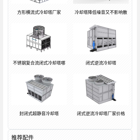
方形横流式冷却塔厂家
冷却塔降低噪音又不影响散
不锈钢复合流闭式冷却塔哪
闭式逆流冷却塔
封闭式超静音冷却塔
闭式逆流冷却塔厂家价格
推荐配件