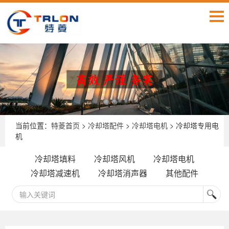
当前位置：
特菱首页
>
冷却塔配件
>
冷却塔电机
> 冷却塔专用电
机
冷却塔填料
冷却塔风机
冷却塔电机
冷却塔减速机
冷却塔消声器
其他配件