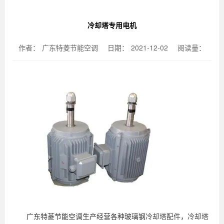
冷却塔专用电机
作者：
广东特菱节能空调
日期：
2021-12-02
阅读量：
广东特菱节能空调生产经营各种玻璃钢
冷却塔配件
，
冷却塔